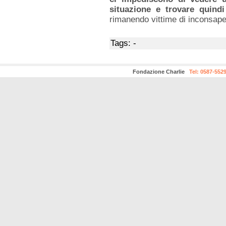
situazione e trovare quindi
rimanendo vittime di inconsape
Tags: -
Fondazione Charlie
Tel: 0587-552