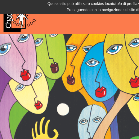
Questo sito può utilizzare cookies tecnici e/o di profila
Proseguendo con la navigazione sul sito di